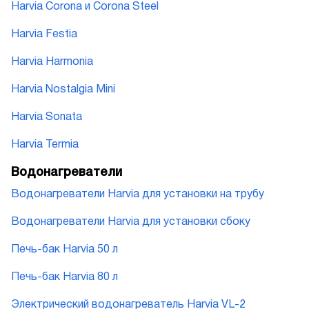
Harvia Corona и Corona Steel
Harvia Festia
Harvia Harmonia
Harvia Nostalgia Mini
Harvia Sonata
Harvia Termia
Водонагреватели
Водонагреватели Harvia для установки на трубу
Водонагреватели Harvia для установки сбоку
Печь-бак Harvia 50 л
Печь-бак Harvia 80 л
Электрический водонагреватель Harvia VL-2