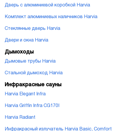
Дверь с алюминиевой коробкой Harvia
Комплект алюминиевых наличников Harvia
Стеклянные дверь Harvia
Двери и окна Harvia
Дымоходы
Дымовые трубы Harvia
Стальной дымоход Harvia
Инфракрасные сауны
Harvia Elegant Infra
Harvia Griffin Infra CG170I
Harvia Radiant
Инфракрасный излучатель Harvia Basic, Comfort