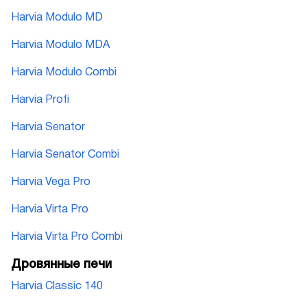
Harvia Modulo MD
Harvia Modulo MDA
Harvia Modulo Combi
Harvia Profi
Harvia Senator
Harvia Senator Combi
Harvia Vega Pro
Harvia Virta Pro
Harvia Virta Pro Combi
Дровянные печи
Harvia Classic 140