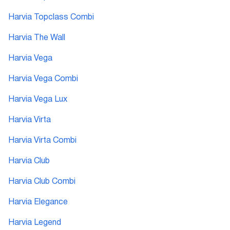
Harvia Topclass Combi
Harvia The Wall
Harvia Vega
Harvia Vega Combi
Harvia Vega Lux
Harvia Virta
Harvia Virta Combi
Harvia Club
Harvia Club Combi
Harvia Elegance
Harvia Legend