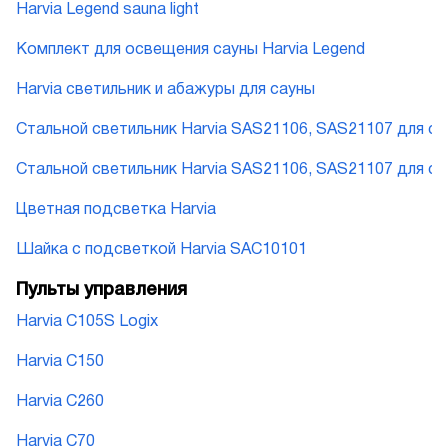
Harvia Legend sauna light
Комплект для освещения сауны Harvia Legend
Harvia cветильник и абажуры для сауны
Стальной светильник Harvia SAS21106, SAS21107 для с
Стальной светильник Harvia SAS21106, SAS21107 для с
Цветная подсветка Harvia
Шайка с подсветкой Harvia SAC10101
Пульты управления
Harvia C105S Logix
Harvia C150
Harvia C260
Harvia C70