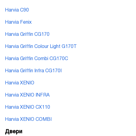
Harvia C90
Harvia Fenix
Harvia Griffin CG170
Harvia Griffin Colour Light G170T
Harvia Griffin Combi CG170C
Harvia Griffin Infra CG170I
Harvia XENIO
Harvia XENIO INFRA
Harvia XENIO CX110
Harvia XENIO COMBI
Двери