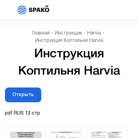
Главная
Инструкции
Harvia
Инструкция Коптильня Harvia
Инструкция
Коптильня Harvia
Открыть
pdf RUS 12 стр