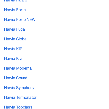
Harvia Figaro
Harvia Forte
Harvia Forte NEW
Harvia Fuga
Harvia Globe
Harvia KIP
Harvia Kivi
Harvia Moderna
Harvia Sound
Harvia Symphony
Harvia Termonator
Harvia Topclass