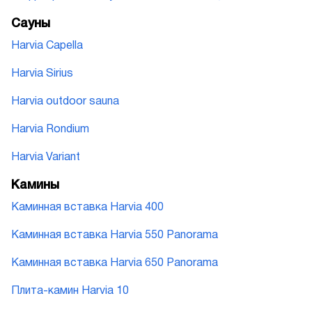
Сауны
Harvia Capella
Harvia Sirius
Harvia outdoor sauna
Harvia Rondium
Harvia Variant
Камины
Каминная вставка Harvia 400
Каминная вставка Harvia 550 Panorama
Каминная вставка Harvia 650 Panorama
Плита-камин Harvia 10