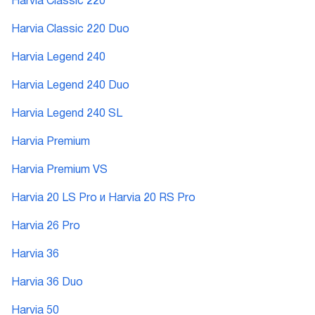
Harvia Classic 220
Harvia Classic 220 Duo
Harvia Legend 240
Harvia Legend 240 Duo
Harvia Legend 240 SL
Harvia Premium
Harvia Premium VS
Harvia 20 LS Pro и Harvia 20 RS Pro
Harvia 26 Pro
Harvia 36
Harvia 36 Duo
Harvia 50