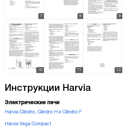
Инструкции
Harvia
Электрические печи
Harvia Cilindro, Cilindro H и Cilindro F
Harvia Vega Compact