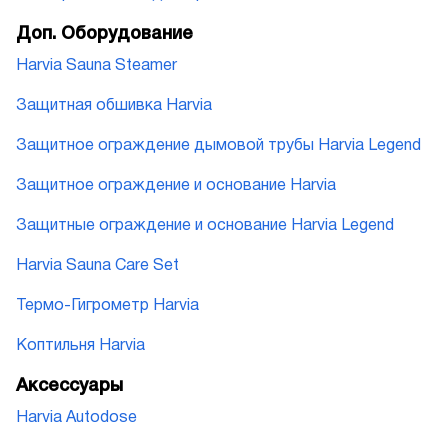
Доп. Оборудование
Harvia Sauna Steamer
Защитная обшивка Harvia
Защитное ограждение дымовой трубы Harvia Legend
Защитное ограждение и основание Harvia
Защитные ограждение и основание Harvia Legend
Harvia Sauna Care Set
Термо-Гигрометр Harvia
Коптильня Harvia
Аксессуары
Harvia Autodose