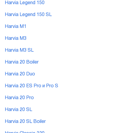
Harvia Legend 150
Harvia Legend 150 SL
Harvia M1
Harvia M3
Harvia M3 SL
Harvia 20 Boiler
Harvia 20 Duo
Harvia 20 ES Pro и Pro S
Harvia 20 Pro
Harvia 20 SL
Harvia 20 SL Boiler