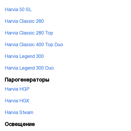
Harvia 50 SL
Harvia Classic 280
Harvia Classic 280 Top
Harvia Classic 400 Top Duo
Harvia Legend 300
Harvia Legend 300 Duo
Парогенераторы
Harvia HGP
Harvia HGX
Harvia Steam
Освещение