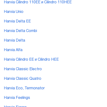
Harvia Cilindro 110EE и Cilindro 110HEE
Harvia Unio
Harvia Delta EE
Harvia Delta Combi
Harvia Delta
Harvia Alfa
Harvia Cilindro EE и Cilindro HEE
Harvia Classic Electro
Harvia Classic Quatro
Harvia Eco, Termonator
Harvia Feelings