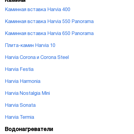
Камины
Каминная вставка Harvia 400
Каминная вставка Harvia 550 Panorama
Каминная вставка Harvia 650 Panorama
Плита-камин Harvia 10
Harvia Corona и Corona Steel
Harvia Festia
Harvia Harmonia
Harvia Nostalgia Mini
Harvia Sonata
Harvia Termia
Водонагреватели