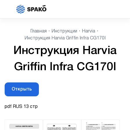
Главная
Инструкции
Harvia
Инструкция Harvia Griffin Infra CG170I
Инструкция Harvia
Griffin Infra CG170I
Открыть
pdf RUS 13 стр