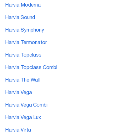
Harvia Moderna
Harvia Sound
Harvia Symphony
Harvia Termonator
Harvia Topclass
Harvia Topclass Combi
Harvia The Wall
Harvia Vega
Harvia Vega Combi
Harvia Vega Lux
Harvia Virta