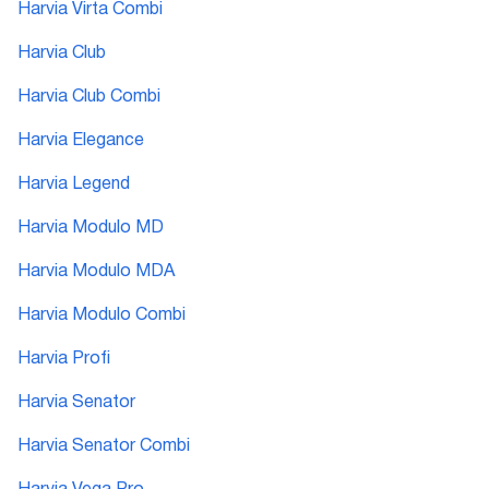
Harvia Virta Combi
Harvia Club
Harvia Club Combi
Harvia Elegance
Harvia Legend
Harvia Modulo MD
Harvia Modulo MDA
Harvia Modulo Combi
Harvia Profi
Harvia Senator
Harvia Senator Combi