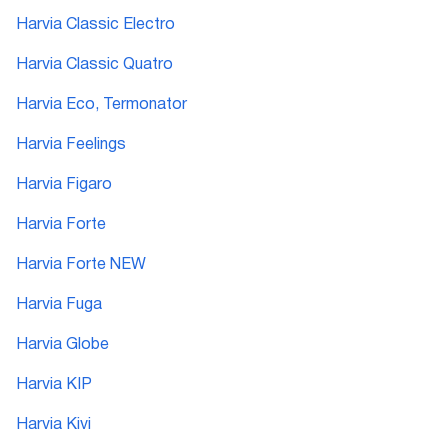
Harvia Classic Electro
Harvia Classic Quatro
Harvia Eco, Termonator
Harvia Feelings
Harvia Figaro
Harvia Forte
Harvia Forte NEW
Harvia Fuga
Harvia Globe
Harvia KIP
Harvia Kivi