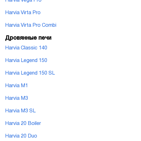
Harvia Vega Pro
Harvia Virta Pro
Harvia Virta Pro Combi
Дровянные печи
Harvia Classic 140
Harvia Legend 150
Harvia Legend 150 SL
Harvia M1
Harvia M3
Harvia M3 SL
Harvia 20 Boiler
Harvia 20 Duo