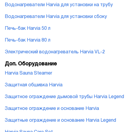
Водонагреватели Harvia для установки на трубу
Водонагреватели Harvia для установки сбоку
Печь-бак Harvia 50 л
Печь-бак Harvia 80 л
Электрический водонагреватель Harvia VL-2
Доп. Оборудование
Harvia Sauna Steamer
Защитная обшивка Harvia
Защитное ограждение дымовой трубы Harvia Legend
Защитное ограждение и основание Harvia
Защитные ограждение и основание Harvia Legend