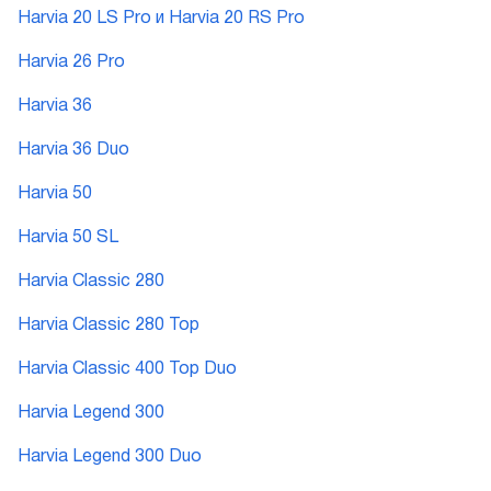
Harvia 20 LS Pro и Harvia 20 RS Pro
Harvia 26 Pro
Harvia 36
Harvia 36 Duo
Harvia 50
Harvia 50 SL
Harvia Classic 280
Harvia Classic 280 Top
Harvia Classic 400 Top Duo
Harvia Legend 300
Harvia Legend 300 Duo