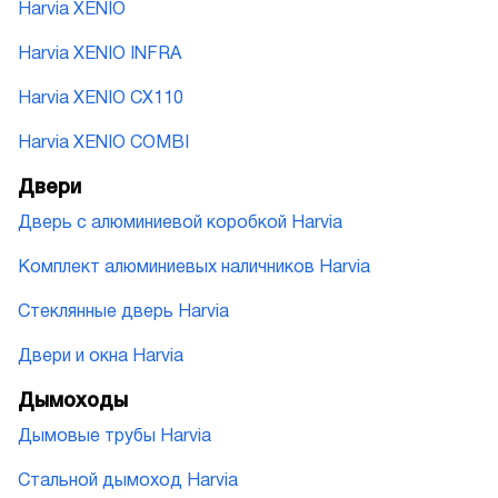
Harvia XENIO
Harvia XENIO INFRA
Harvia XENIO CX110
Harvia XENIO COMBI
Двери
Дверь с алюминиевой коробкой Harvia
Комплект алюминиевых наличников Harvia
Стеклянные дверь Harvia
Двери и окна Harvia
Дымоходы
Дымовые трубы Harvia
Стальной дымоход Harvia