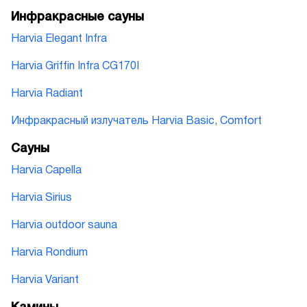
Инфракрасные сауны
Harvia Elegant Infra
Harvia Griffin Infra CG170I
Harvia Radiant
Инфракрасный излучатель Harvia Basic, Comfort
Сауны
Harvia Capella
Harvia Sirius
Harvia outdoor sauna
Harvia Rondium
Harvia Variant