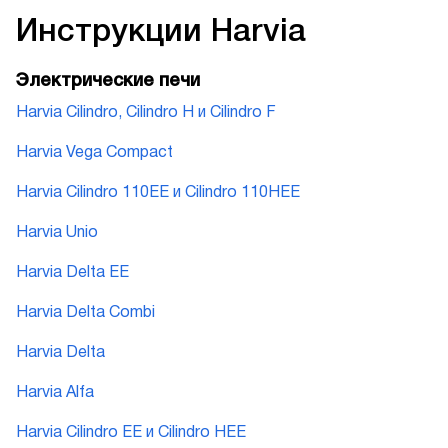
Инструкции
Harvia
Электрические печи
Harvia Cilindro, Cilindro H и Cilindro F
Harvia Vega Compact
Harvia Cilindro 110EE и Cilindro 110HEE
Harvia Unio
Harvia Delta EE
Harvia Delta Combi
Harvia Delta
Harvia Alfa
Harvia Cilindro EE и Cilindro HEE