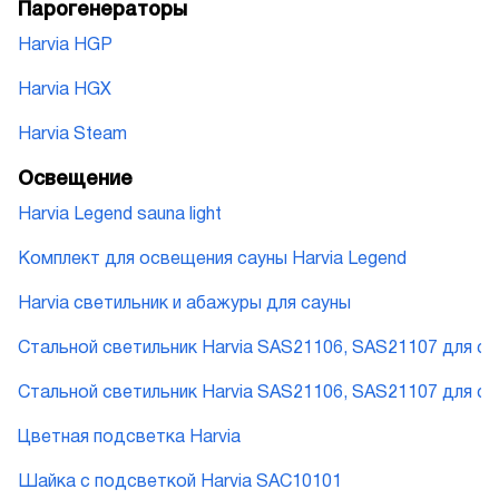
Парогенераторы
Harvia HGP
Harvia HGX
Harvia Steam
Освещение
Harvia Legend sauna light
Комплект для освещения сауны Harvia Legend
Harvia cветильник и абажуры для сауны
Стальной светильник Harvia SAS21106, SAS21107 для с
Стальной светильник Harvia SAS21106, SAS21107 для с
Цветная подсветка Harvia
Шайка с подсветкой Harvia SAC10101