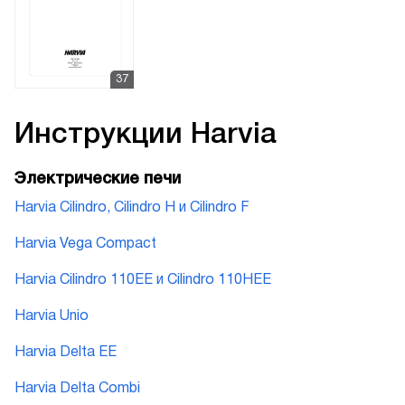
Инструкции
Harvia
Электрические печи
Harvia Cilindro, Cilindro H и Cilindro F
Harvia Vega Compact
Harvia Cilindro 110EE и Cilindro 110HEE
Harvia Unio
Harvia Delta EE
Harvia Delta Combi