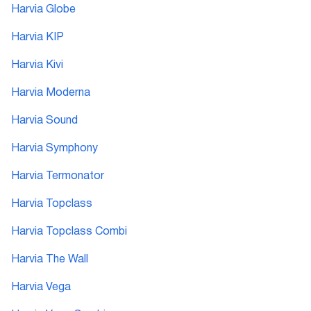
Harvia Globe
Harvia KIP
Harvia Kivi
Harvia Moderna
Harvia Sound
Harvia Symphony
Harvia Termonator
Harvia Topclass
Harvia Topclass Combi
Harvia The Wall
Harvia Vega