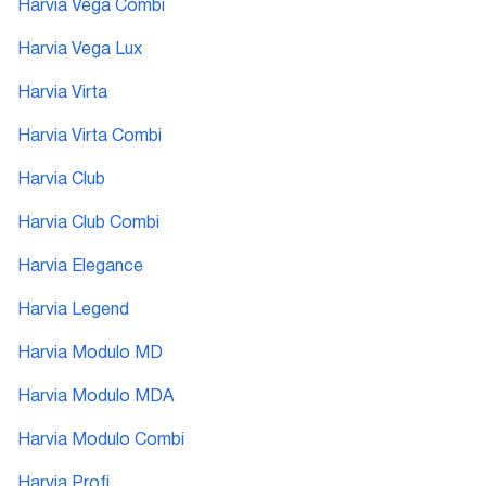
Harvia Vega Combi
Harvia Vega Lux
Harvia Virta
Harvia Virta Combi
Harvia Club
Harvia Club Combi
Harvia Elegance
Harvia Legend
Harvia Modulo MD
Harvia Modulo MDA
Harvia Modulo Combi
Harvia Profi