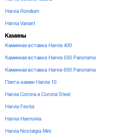
Harvia Rondium
Harvia Variant
Камины
Каминная вставка Harvia 400
Каминная вставка Harvia 550 Panorama
Каминная вставка Harvia 650 Panorama
Плита-камин Harvia 10
Harvia Corona и Corona Steel
Harvia Festia
Harvia Harmonia
Harvia Nostalgia Mini