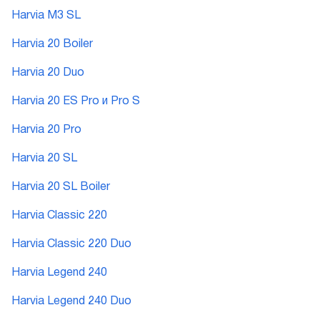
Harvia M3 SL
Harvia 20 Boiler
Harvia 20 Duo
Harvia 20 ES Pro и Pro S
Harvia 20 Pro
Harvia 20 SL
Harvia 20 SL Boiler
Harvia Classic 220
Harvia Classic 220 Duo
Harvia Legend 240
Harvia Legend 240 Duo