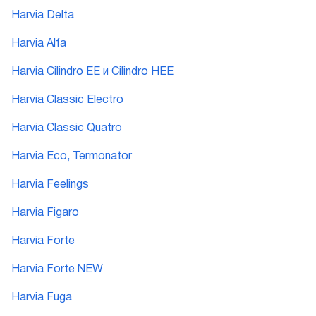
Harvia Delta
Harvia Alfa
Harvia Cilindro EE и Cilindro HEE
Harvia Classic Electro
Harvia Classic Quatro
Harvia Eco, Termonator
Harvia Feelings
Harvia Figaro
Harvia Forte
Harvia Forte NEW
Harvia Fuga