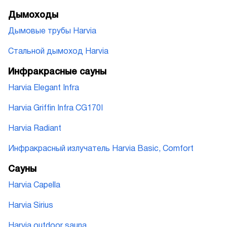
Дымоходы
Дымовые трубы Harvia
Стальной дымоход Harvia
Инфракрасные сауны
Harvia Elegant Infra
Harvia Griffin Infra CG170I
Harvia Radiant
Инфракрасный излучатель Harvia Basic, Comfort
Сауны
Harvia Capella
Harvia Sirius
Harvia outdoor sauna