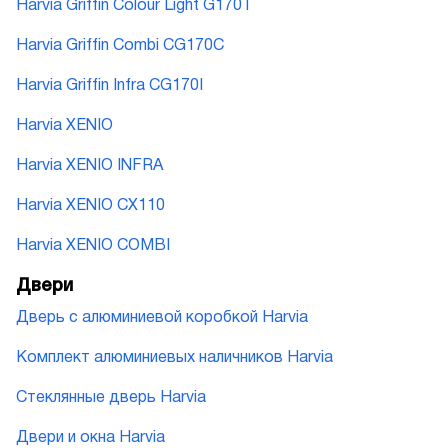
Harvia Griffin Colour Light G170T
Harvia Griffin Combi CG170C
Harvia Griffin Infra CG170I
Harvia XENIO
Harvia XENIO INFRA
Harvia XENIO CX110
Harvia XENIO COMBI
Двери
Дверь с алюминиевой коробкой Harvia
Комплект алюминиевых наличников Harvia
Стеклянные дверь Harvia
Двери и окна Harvia