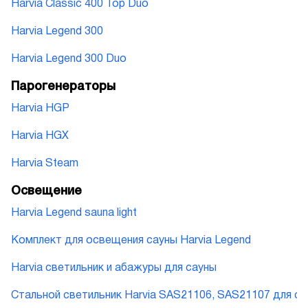
Harvia Classic 400 Top Duo
Harvia Legend 300
Harvia Legend 300 Duo
Парогенераторы
Harvia HGP
Harvia HGX
Harvia Steam
Освещение
Harvia Legend sauna light
Комплект для освещения сауны Harvia Legend
Harvia cветильник и абажуры для сауны
Стальной светильник Harvia SAS21106, SAS21107 для с