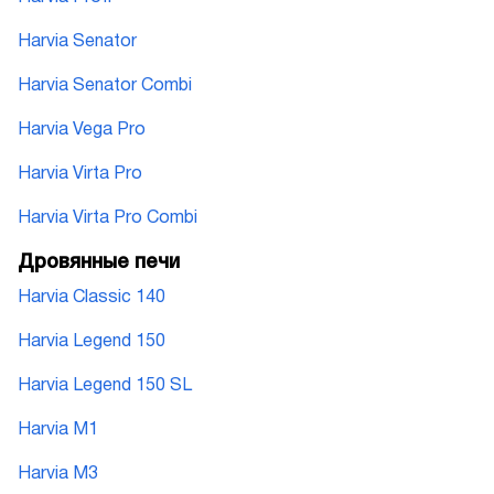
Harvia Senator
Harvia Senator Combi
Harvia Vega Pro
Harvia Virta Pro
Harvia Virta Pro Combi
Дровянные печи
Harvia Classic 140
Harvia Legend 150
Harvia Legend 150 SL
Harvia M1
Harvia M3