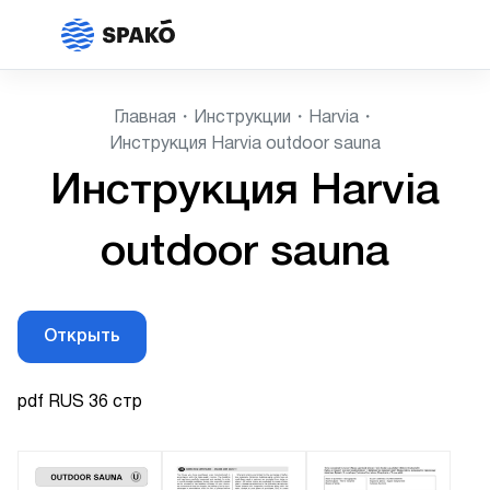
Главная
Инструкции
Harvia
Инструкция Harvia outdoor sauna
Инструкция Harvia
outdoor sauna
Открыть
pdf RUS 36 стр