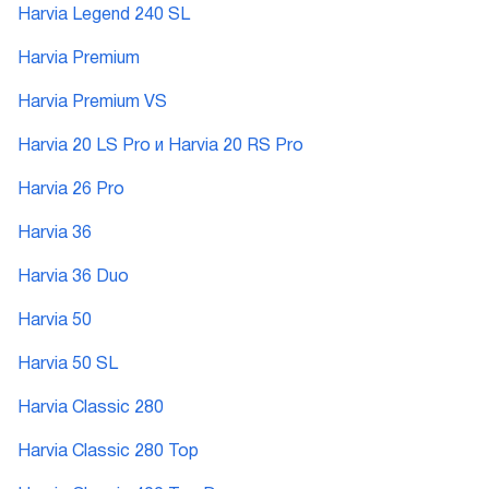
Harvia Legend 240 SL
Harvia Premium
Harvia Premium VS
Harvia 20 LS Pro и Harvia 20 RS Pro
Harvia 26 Pro
Harvia 36
Harvia 36 Duo
Harvia 50
Harvia 50 SL
Harvia Classic 280
Harvia Classic 280 Top