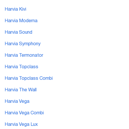
Harvia Kivi
Harvia Moderna
Harvia Sound
Harvia Symphony
Harvia Termonator
Harvia Topclass
Harvia Topclass Combi
Harvia The Wall
Harvia Vega
Harvia Vega Combi
Harvia Vega Lux