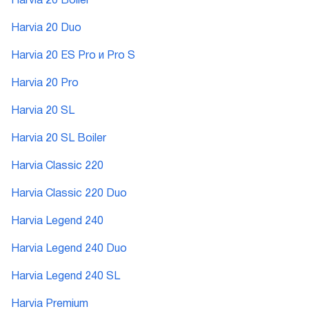
Harvia 20 Boiler
Harvia 20 Duo
Harvia 20 ES Pro и Pro S
Harvia 20 Pro
Harvia 20 SL
Harvia 20 SL Boiler
Harvia Classic 220
Harvia Classic 220 Duo
Harvia Legend 240
Harvia Legend 240 Duo
Harvia Legend 240 SL
Harvia Premium