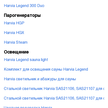
Harvia Legend 300 Duo
Парогенераторы
Harvia HGP
Harvia HGX
Harvia Steam
Освещение
Harvia Legend sauna light
Комплект для освещения сауны Harvia Legend
Harvia cветильник и абажуры для сауны
Стальной светильник Harvia SAS21106, SAS21107 для с
Стальной светильник Harvia SAS21106, SAS21107 для с