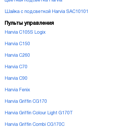
Цветная подсветка Harvia
Шайка с подсветкой Harvia SAC10101
Пульты управления
Harvia C105S Logix
Harvia C150
Harvia C260
Harvia C70
Harvia C90
Harvia Fenix
Harvia Griffin CG170
Harvia Griffin Colour Light G170T
Harvia Griffin Combi CG170C