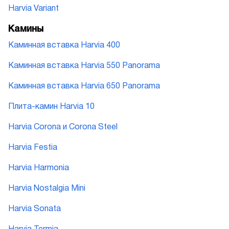
Harvia Variant
Камины
Каминная вставка Harvia 400
Каминная вставка Harvia 550 Panorama
Каминная вставка Harvia 650 Panorama
Плита-камин Harvia 10
Harvia Corona и Corona Steel
Harvia Festia
Harvia Harmonia
Harvia Nostalgia Mini
Harvia Sonata