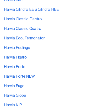
Harvia Alfa
Harvia Cilindro EE и Cilindro HEE
Harvia Classic Electro
Harvia Classic Quatro
Harvia Eco, Termonator
Harvia Feelings
Harvia Figaro
Harvia Forte
Harvia Forte NEW
Harvia Fuga
Harvia Globe
Harvia KIP