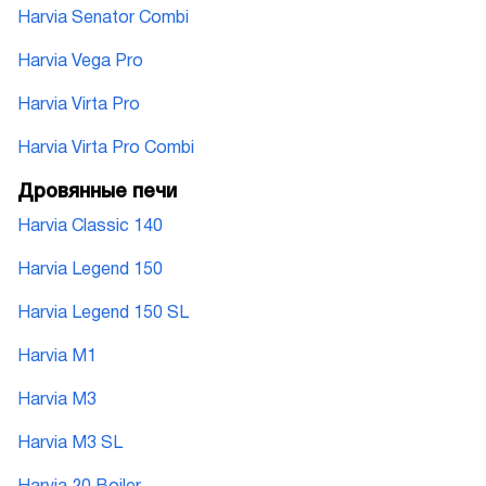
Harvia Senator Combi
Harvia Vega Pro
Harvia Virta Pro
Harvia Virta Pro Combi
Дровянные печи
Harvia Classic 140
Harvia Legend 150
Harvia Legend 150 SL
Harvia M1
Harvia M3
Harvia M3 SL