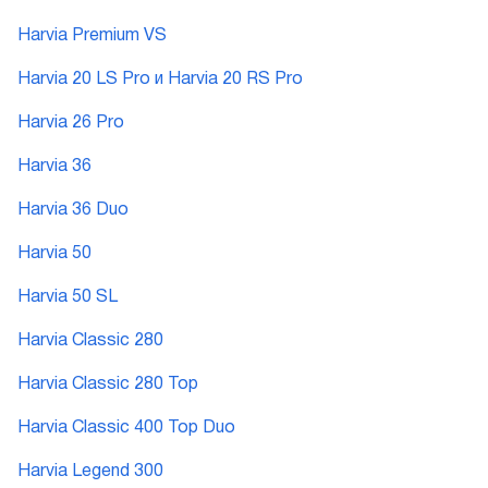
Harvia Premium VS
Harvia 20 LS Pro и Harvia 20 RS Pro
Harvia 26 Pro
Harvia 36
Harvia 36 Duo
Harvia 50
Harvia 50 SL
Harvia Classic 280
Harvia Classic 280 Top
Harvia Classic 400 Top Duo
Harvia Legend 300