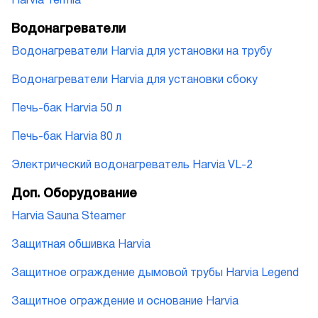
Harvia Termia
Водонагреватели
Водонагреватели Harvia для установки на трубу
Водонагреватели Harvia для установки сбоку
Печь-бак Harvia 50 л
Печь-бак Harvia 80 л
Электрический водонагреватель Harvia VL-2
Доп. Оборудование
Harvia Sauna Steamer
Защитная обшивка Harvia
Защитное ограждение дымовой трубы Harvia Legend
Защитное ограждение и основание Harvia