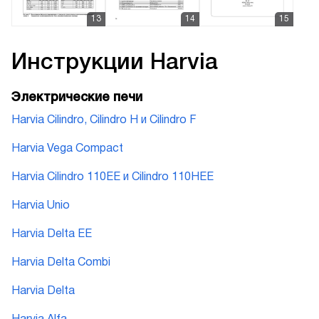
Инструкции
Harvia
Электрические печи
Harvia Cilindro, Cilindro H и Cilindro F
Harvia Vega Compact
Harvia Cilindro 110EE и Cilindro 110HEE
Harvia Unio
Harvia Delta EE
Harvia Delta Combi
Harvia Delta