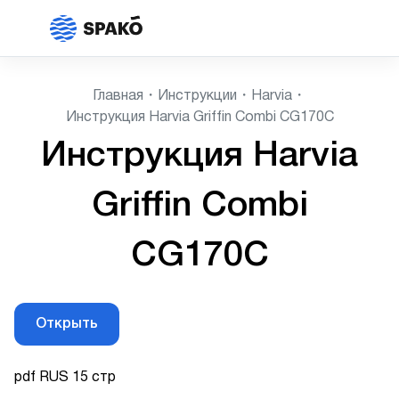
Главная
Инструкции
Harvia
Инструкция Harvia Griffin Combi CG170C
Инструкция Harvia
Griffin Combi
CG170C
Открыть
pdf RUS 15 стр