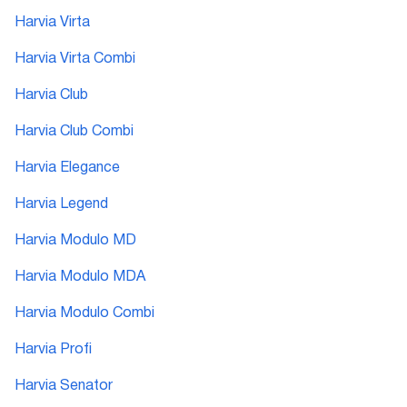
Harvia Virta
Harvia Virta Combi
Harvia Club
Harvia Club Combi
Harvia Elegance
Harvia Legend
Harvia Modulo MD
Harvia Modulo MDA
Harvia Modulo Combi
Harvia Profi
Harvia Senator