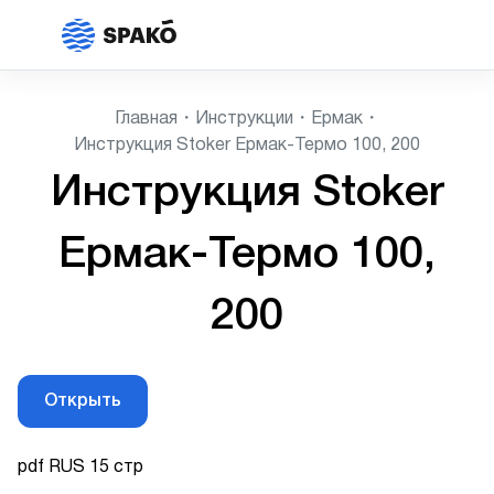
Главная
Инструкции
Ермак
Инструкция Stoker Ермак-Термо 100, 200
Инструкция Stoker
Ермак-Термо 100,
200
Открыть
pdf RUS 15 стр