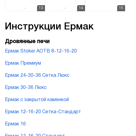
Инструкции
Ермак
Дровянные печи
Ермак Stoker АОТВ 8-12-16-20
Ермак Премиум
Ермак 24-30-36 Сетка Люкс
Ермак 30-36 Люкс
Ермак с закрытой каменкой
Ермак 12-16-20 Сетка-Стандарт
Ермак 16