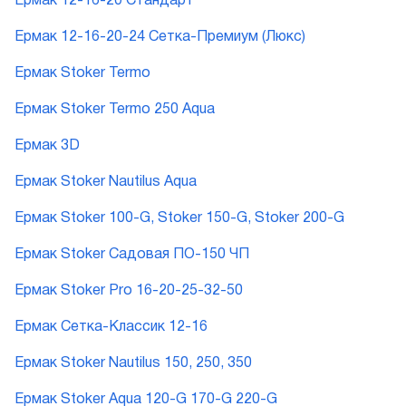
Ермак 12-16-20 Стандарт
Ермак 12-16-20-24 Сетка-Премиум (Люкс)
Ермак Stoker Termo
Ермак Stoker Termo 250 Aqua
Ермак 3D
Ермак Stoker Nautilus Aqua
Ермак Stoker 100-G, Stoker 150-G, Stoker 200-G
Ермак Stoker Садовая ПО-150 ЧП
Ермак Stoker Pro 16-20-25-32-50
Ермак Сетка-Классик 12-16
Ермак Stoker Nautilus 150, 250, 350
Ермак Stoker Aqua 120-G 170-G 220-G