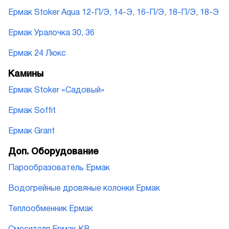
Ермак Stoker Aqua 12-П/Э, 14-Э, 16-П/Э, 18-П/Э, 18-Э
Ермак Уралочка 30, 36
Ермак 24 Люкс
Камины
Ермак Stoker «Садовый»
Ермак Soffit
Ермак Grant
Доп. Оборудование
Парообразователь Ермак
Водогрейные дровяные колонки Ермак
Теплообменник Ермак