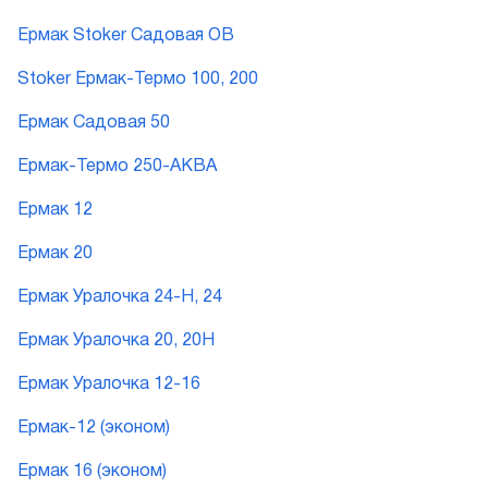
Ермак Stoker Садовая ОВ
Stoker Ермак-Термо 100, 200
Ермак Садовая 50
Ермак-Термо 250-АКВА
Ермак 12
Ермак 20
Ермак Уралочка 24-Н, 24
Ермак Уралочка 20, 20Н
Ермак Уралочка 12-16
Ермак-12 (эконом)
Ермак 16 (эконом)