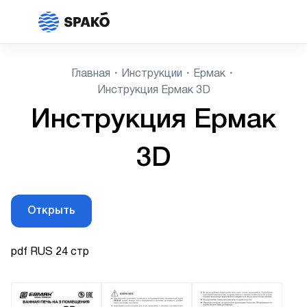
Главная
Инструкции
Ермак
Инструкция Ермак 3D
Инструкция Ермак
3D
Открыть
pdf RUS 24 стр