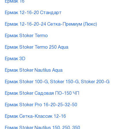
Ермак 16
Ермак 12-16-20 Стандарт
Ермак 12-16-20-24 Сетка-Премиум (Люкс)
Ермак Stoker Termo
Ермак Stoker Termo 250 Aqua
Ермак 3D
Ермак Stoker Nautilus Aqua
Ермак Stoker 100-G, Stoker 150-G, Stoker 200-G
Ермак Stoker Садовая ПО-150 ЧП
Ермак Stoker Pro 16-20-25-32-50
Ермак Сетка-Классик 12-16
Ермак Stoker Nautilus 150, 250, 350