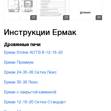
Инструкции
Ермак
Дровянные печи
Ермак Stoker АОТВ 8-12-16-20
Ермак Премиум
Ермак 24-30-36 Сетка Люкс
Ермак 30-36 Люкс
Ермак с закрытой каменкой
Ермак 12-16-20 Сетка-Стандарт