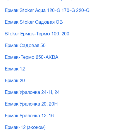
Ермак Stoker Aqua 120-G 170-G 220-G
Ермак Stoker Садовая ОВ
Stoker Ермак-Термо 100, 200
Ермак Садовая 50
Ермак-Термо 250-АКВА
Ермак 12
Ермак 20
Ермак Уралочка 24-Н, 24
Ермак Уралочка 20, 20Н
Ермак Уралочка 12-16
Ермак-12 (эконом)