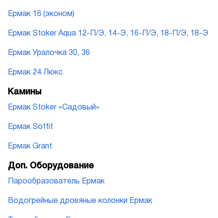
Ермак 16 (эконом)
Ермак Stoker Aqua 12-П/Э, 14-Э, 16-П/Э, 18-П/Э, 18-Э
Ермак Уралочка 30, 36
Ермак 24 Люкс
Камины
Ермак Stoker «Садовый»
Ермак Soffit
Ермак Grant
Доп. Оборудование
Парообразователь Ермак
Водогрейные дровяные колонки Ермак