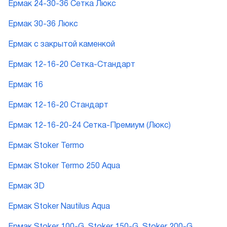
Ермак 24-30-36 Сетка Люкс
Ермак 30-36 Люкс
Ермак с закрытой каменкой
Ермак 12-16-20 Сетка-Стандарт
Ермак 16
Ермак 12-16-20 Стандарт
Ермак 12-16-20-24 Сетка-Премиум (Люкс)
Ермак Stoker Termo
Ермак Stoker Termo 250 Aqua
Ермак 3D
Ермак Stoker Nautilus Aqua
Ермак Stoker 100-G, Stoker 150-G, Stoker 200-G