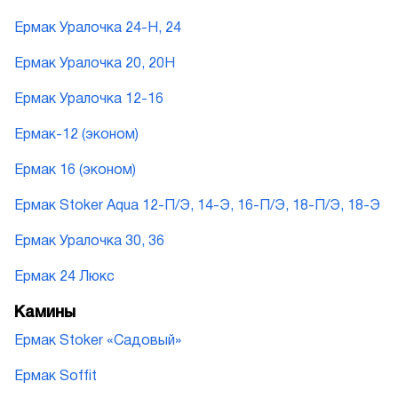
Ермак Уралочка 24-Н, 24
Ермак Уралочка 20, 20Н
Ермак Уралочка 12-16
Ермак-12 (эконом)
Ермак 16 (эконом)
Ермак Stoker Aqua 12-П/Э, 14-Э, 16-П/Э, 18-П/Э, 18-Э
Ермак Уралочка 30, 36
Ермак 24 Люкс
Камины
Ермак Stoker «Садовый»
Ермак Soffit