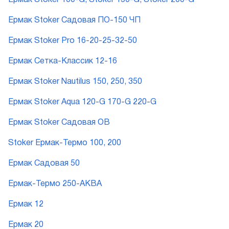
Ермак Stoker Садовая ПО-150 ЧП
Ермак Stoker Pro 16-20-25-32-50
Ермак Сетка-Классик 12-16
Ермак Stoker Nautilus 150, 250, 350
Ермак Stoker Aqua 120-G 170-G 220-G
Ермак Stoker Садовая ОВ
Stoker Ермак-Термо 100, 200
Ермак Садовая 50
Ермак-Термо 250-АКВА
Ермак 12
Ермак 20