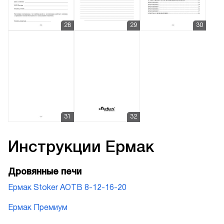
Инструкции
Ермак
Дровянные печи
Ермак Stoker АОТВ 8-12-16-20
Ермак Премиум