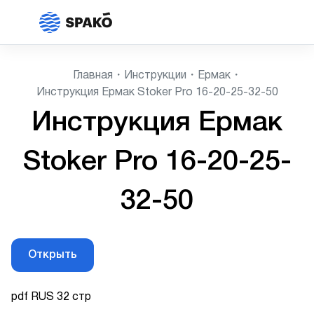
Главная
Инструкции
Ермак
Инструкция Ермак Stoker Pro 16-20-25-32-50
Инструкция Ермак
Stoker Pro 16-20-25-
32-50
Открыть
pdf RUS 32 стр