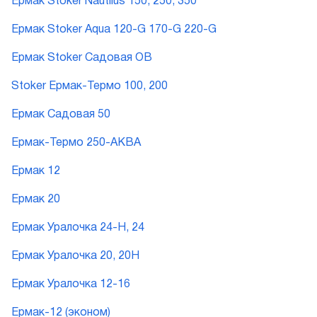
Ермак Stoker Nautilus 150, 250, 350
Ермак Stoker Aqua 120-G 170-G 220-G
Ермак Stoker Садовая ОВ
Stoker Ермак-Термо 100, 200
Ермак Садовая 50
Ермак-Термо 250-АКВА
Ермак 12
Ермак 20
Ермак Уралочка 24-Н, 24
Ермак Уралочка 20, 20Н
Ермак Уралочка 12-16
Ермак-12 (эконом)