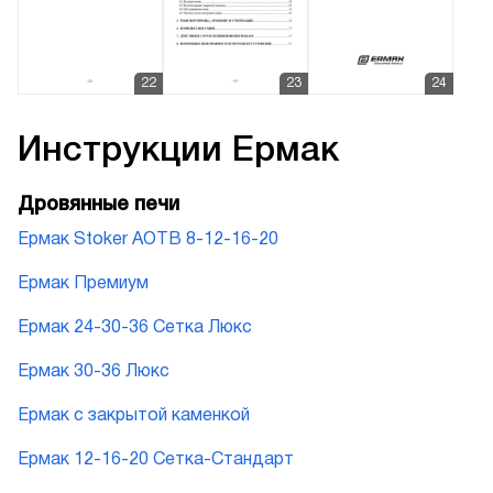
Инструкции
Ермак
Дровянные печи
Ермак Stoker АОТВ 8-12-16-20
Ермак Премиум
Ермак 24-30-36 Сетка Люкс
Ермак 30-36 Люкс
Ермак с закрытой каменкой
Ермак 12-16-20 Сетка-Стандарт