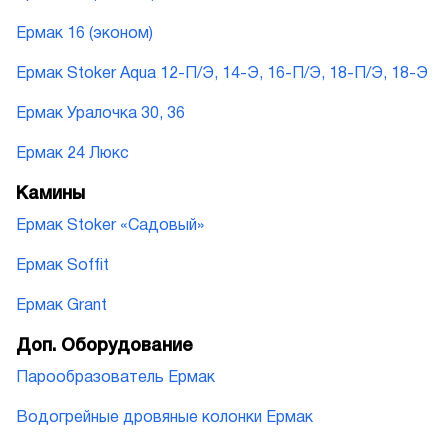
Ермак 16 (эконом)
Ермак Stoker Aqua 12-П/Э, 14-Э, 16-П/Э, 18-П/Э, 18-Э
Ермак Уралочка 30, 36
Ермак 24 Люкс
Камины
Ермак Stoker «Садовый»
Ермак Soffit
Ермак Grant
Доп. Оборудование
Парообразователь Ермак
Водогрейные дровяные колонки Ермак