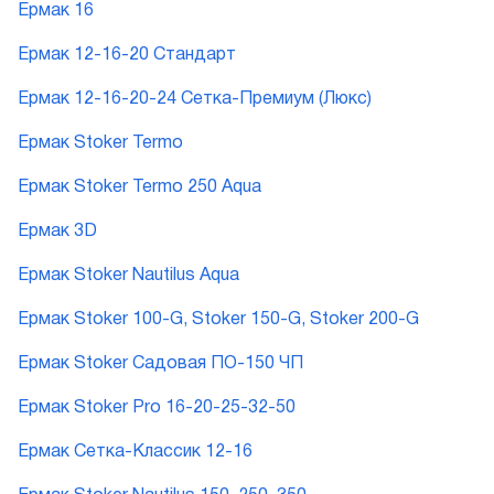
Ермак 16
Ермак 12-16-20 Стандарт
Ермак 12-16-20-24 Сетка-Премиум (Люкс)
Ермак Stoker Termo
Ермак Stoker Termo 250 Aqua
Ермак 3D
Ермак Stoker Nautilus Aqua
Ермак Stoker 100-G, Stoker 150-G, Stoker 200-G
Ермак Stoker Садовая ПО-150 ЧП
Ермак Stoker Pro 16-20-25-32-50
Ермак Сетка-Классик 12-16