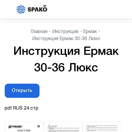
Главная
Инструкции
Ермак
Инструкция Ермак 30-36 Люкс
Инструкция Ермак
30-36 Люкс
Открыть
pdf RUS 24 стр