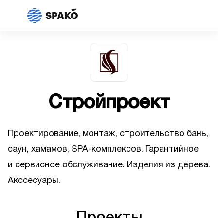
Стройпроект
Проектирование, монтаж, строительство бань,
саун, хамамов, SPA-комплексов. Гарантийное
и сервисное обслуживание. Изделия из дерева.
Акссесуары.
Проекты