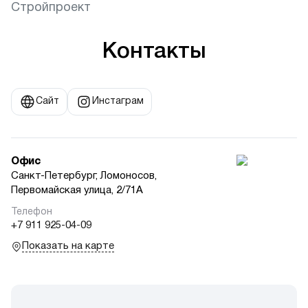
Стройпроект
Контакты
Сайт
Инстаграм
Офис
Санкт-Петербург, Ломоносов,
Первомайская улица, 2/71А
+7 911 925-04-09
Показать на карте