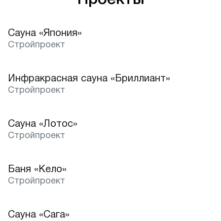
Сауна «Япония»
Стройпроект
Инфракрасная сауна «Бриллиант»
Стройпроект
Сауна «Лотос»
Стройпроект
Баня «Кело»
Лучшее
Стройпроект
Сауна «Сага»