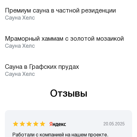
Премиум сауна в частной резиденции
Сауна Хелс
Мраморный хаммам с золотой мозаикой
Лучшее
Сауна Хелс
Сауна в Графских прудах
Лучшее
Сауна Хелс
Отзывы
20.05.2025
Работали с компанией на нашем проекте.