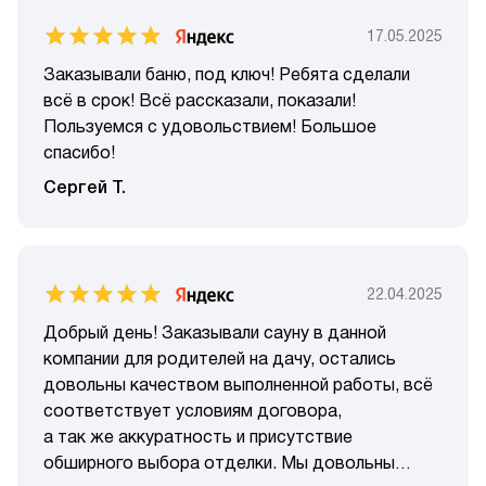
17.05.2025
Заказывали баню, под ключ! Ребята сделали
всё в срок! Всё рассказали, показали!
Пользуемся с удовольствием! Большое
спасибо!
Сергей Т.
22.04.2025
Добрый день! Заказывали сауну в данной
компании для родителей на дачу, остались
довольны качеством выполненной работы, всё
соответствует условиям договора,
а так же аккуратность и присутствие
обширного выбора отделки. Мы довольны