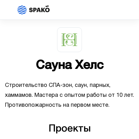
Сауна Хелс
Строительство СПА-зон, саун, парных,
хаммамов. Мастера с опытом работы от 10 лет.
Противопожарность на первом месте.
Проекты