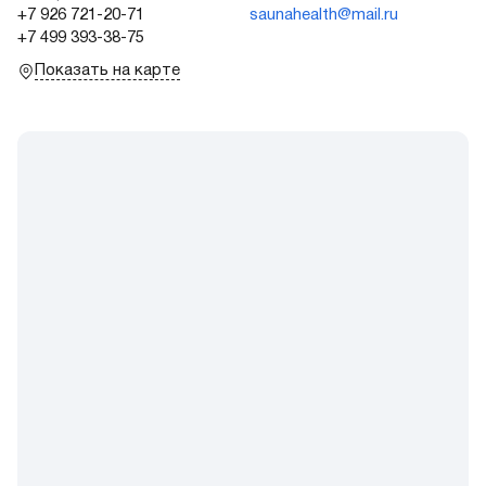
+7 926 721-20-71
saunahealth@mail.ru
+7 499 393-38-75
Показать на карте