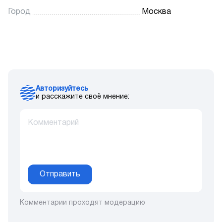
Город
Москва
Авторизуйтесь
и расскажите своё мнение:
Отправить
Комментарии проходят модерацию