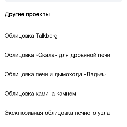
Другие проекты
Облицовка Talkberg
Лучшее
Облицовка «Скала» для дровяной печи
Облицовка печи и дымохода «Ладья»
Облицовка камина камнем
Эксклюзивная облицовка печного узла