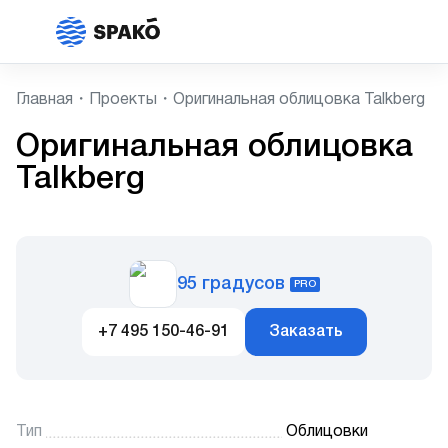
Главная
Проекты
Оригинальная облицовка Talkberg
Оригинальная облицовка
Talkberg
95 градусов
PRO
+7 495 150-46-91
Заказать
Тип
Облицовки