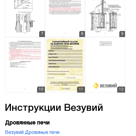
Инструкции
Везувий
Дровянные печи
Везувий Дровяные печи