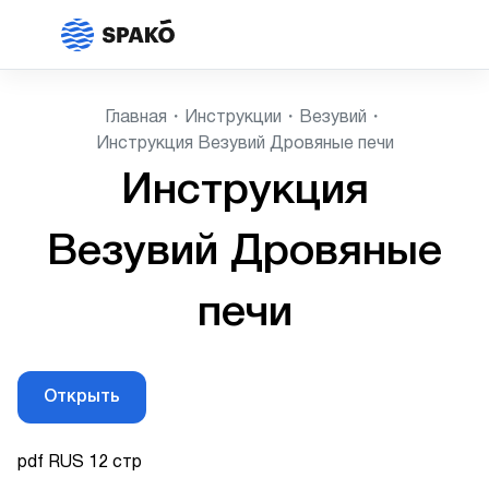
Главная
Инструкции
Везувий
Инструкция Везувий Дровяные печи
Инструкция
Везувий Дровяные
печи
Открыть
pdf RUS 12 стр