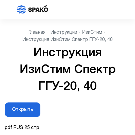
Главная
Инструкции
ИзиСтим
Инструкция ИзиСтим Спектр ГГУ-20, 40
Инструкция
ИзиСтим Спектр
ГГУ-20, 40
Открыть
pdf RUS 25 стр