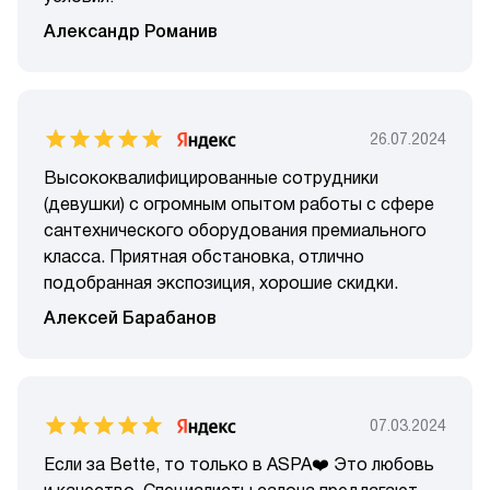
Александр Романив
26.07.2024
Высококвалифицированные сотрудники
(девушки) с огромным опытом работы с сфере
сантехнического оборудования премиального
класса. Приятная обстановка, отлично
подобранная экспозиция, хорошие скидки.
Алексей Барабанов
07.03.2024
Если за Bette, то только в ASPA❤️ Это любовь