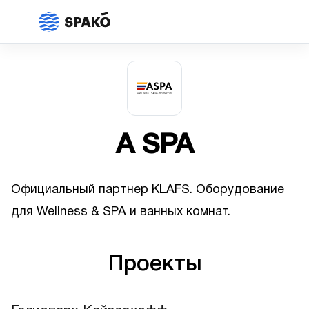
A SPA
Официальный партнер KLAFS. Оборудование
для Wellness & SPA и ванных комнат.
Проекты