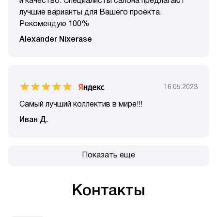
и качество. Специалисты салона предлагают
лучшие варианты для Вашего проекта.
Рекомендую 100%
Alexander Nixerase
16.05.2023
Самый лучший коллектив в мире!!!
Иван Д.
Показать еще
Контакты