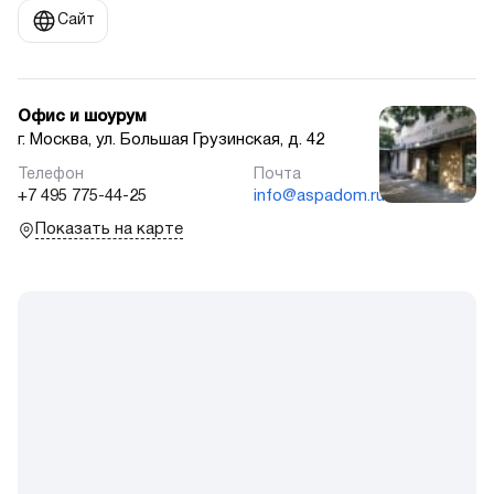
Сайт
Офис и шоурум
г. Москва, ул. Большая Грузинская, д. 42
+7 495 775-44-25
info@aspadom.ru
Показать на карте