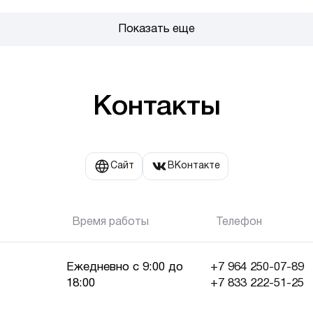
Показать еще
Контакты
Сайт
ВКонтакте
Время работы
Телефон
Ежедневно с 9:00 до
+7 964 250-07-89
18:00
+7 833 222-51-25