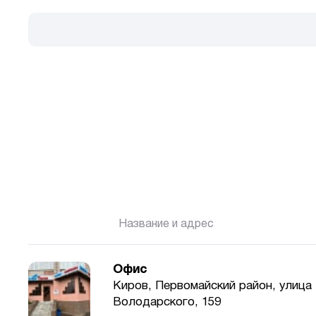
Название и адрес
Офис
Киров, Первомайский район, улица
Володарского, 159