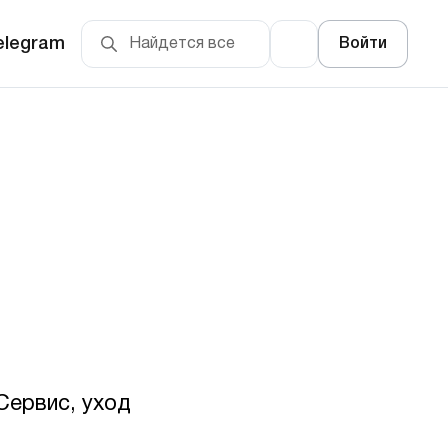
elegram
Войти
Сервис, уход