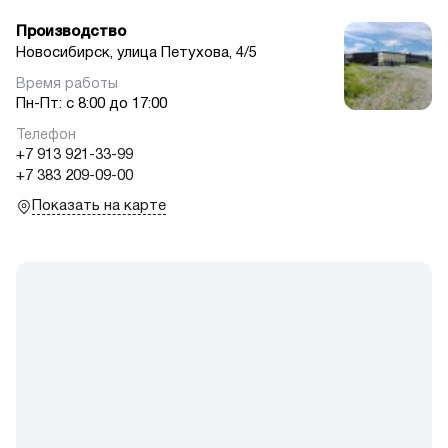
Производство
Новосибирск, улица Петухова, 4/5
Пн-Пт: с 8:00 до 17:00
+7 913 921-33-99
+7 383 209-09-00
Показать на карте