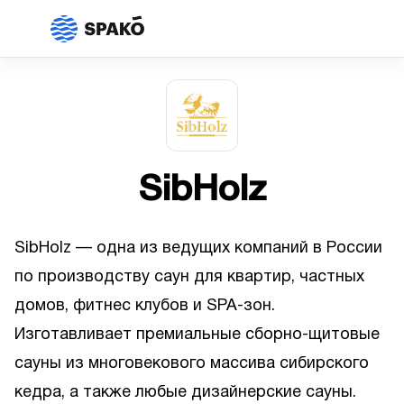
SibHolz
SibHolz — одна из ведущих компаний в России
по производству саун для квартир, частных
домов, фитнес клубов и SPA-зон.
Изготавливает премиальные сборно-щитовые
сауны из многовекового массива сибирского
кедра, а также любые дизайнерские сауны.