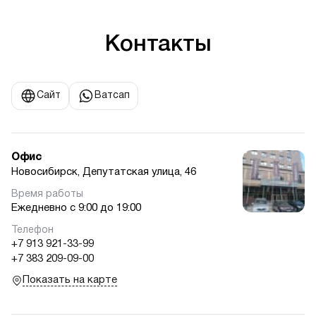
Контакты
Сайт
Ватсап
Офис
Новосибирск, Депутатская улица, 46
Ежедневно с 9:00 до 19:00
+7 913 921-33-99
+7 383 209-09-00
Показать на карте