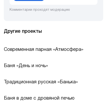
Комментарии проходят модерацию
Другие проекты
Современная парная «Атмосфера»
Баня «День и ночь»
Традиционная русская «Банька»
Баня в доме с дровяной печью