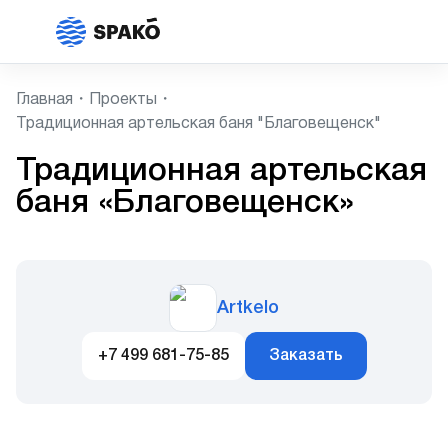
Главная
Проекты
Традиционная артельская баня "Благовещенск"
Традиционная артельская
баня «Благовещенск»
Artkelo
+7 499 681-75-85
Заказать