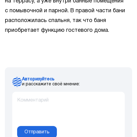
на террасу, а уже внутри банные помещения
с помывочной и парной. В правой части бани
расположилась спальня, так что баня
приобретает функцию гостевого дома.
Авторизуйтесь
и расскажите своё мнение:
Отправить