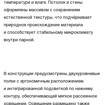
температуре и влаге. Потолок и стены
оформлены массивом с сохранением
естественной текстуры, что подчёркивает
природное происхождение материала
и способствует стабильному микроклимату
внутри парной.
В конструкции предусмотрены двухуровневые
полки с эргономичным расположением
и интегрированной подсветкой по нижнему
контуру, обеспечивающей мягкое рассеянное
освещение. Освещение размещено также