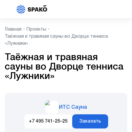
Главная
Проекты
Таёжная и травяная сауны во Дворце тенниса
«Лужники»
Таёжная и травяная
сауны во Дворце тенниса
«Лужники»
ИТС Сауна
+7 495 741-25-25
Заказать