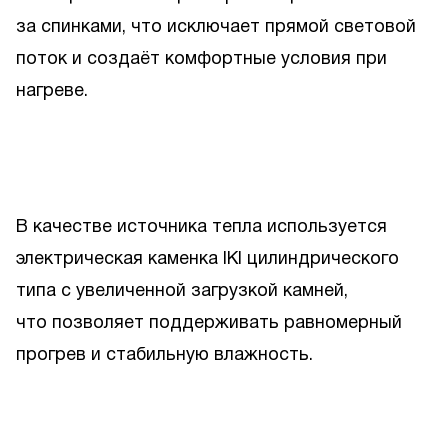
за спинками, что исключает прямой световой
поток и создаёт комфортные условия при
нагреве.
В качестве источника тепла используется
электрическая каменка IKI цилиндрического
типа с увеличенной загрузкой камней,
что позволяет поддерживать равномерный
прогрев и стабильную влажность.