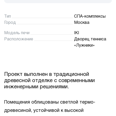
Тип
СПА-комплексы
Город
Москва
Модель печи
IKI
Расположение
Дворец тенниса
«Лужники»
Проект выполнен в традиционной
древесной отделке с современными
инженерными решениями.
Помещения облицованы светлой термо-
древесиной, устойчивой к высокой