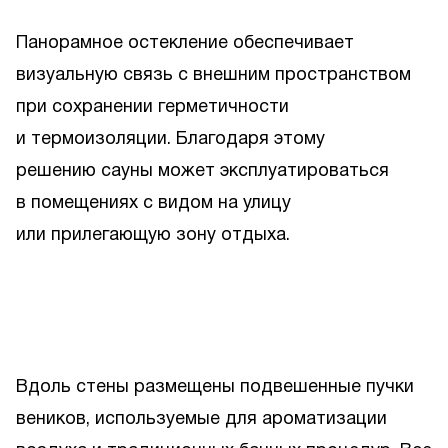
Панорамное остекление обеспечивает
визуальную связь с внешним пространством
при сохранении герметичности
и термоизоляции. Благодаря этому
решению сауны может эксплуатироваться
в помещениях с видом на улицу
или прилегающую зону отдыха.
Вдоль стены размещены подвешенные пучки
веников, используемые для ароматизации