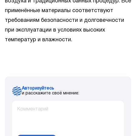
воздуха и традиционных банных процедур. Все
применённые материалы соответствуют
требованиям безопасности и долговечности
при эксплуатации в условиях высоких
температур и влажности.
Авторизуйтесь
и расскажите своё мнение: