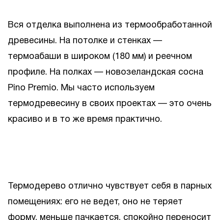
Вся отделка выполнена из термообработанной
древесины. На потолке и стенках —
термоабаши в широком (180 мм) и реечном
профиле. На полках — новозеландская сосна
Pino Premio. Мы часто используем
термодревесину в своих проектах — это очень
красиво и в то же время практично.
Термодерево отлично чувствует себя в парных
помещениях: его не ведет, оно не теряет
форму, меньше пачкается, спокойно переносит