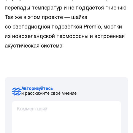
перепады температур и не поддаётся гниению.
Так же в этом проекте — шайка
со светодиодной подсветкой Premio, мостки
из новозеландской термососны и встроенная
акустическая система.
Авторизуйтесь
и расскажите своё мнение: