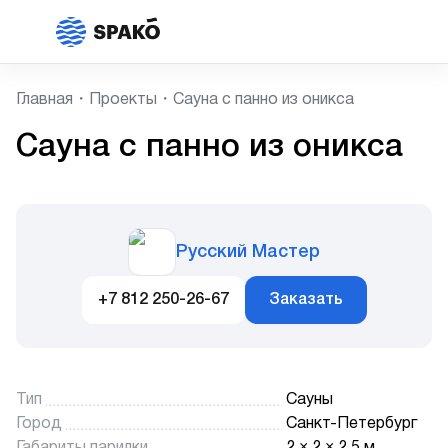
Главная
Проекты
Сауна с панно из оникса
Сауна с панно из оникса
Русский Мастер
+7 812 250-26-67
Заказать
Тип
Сауны
Город
Санкт-Петербург