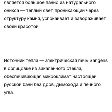
является большое панно из натурального
оникса — теплый свет, проникающий через
структуру камня, успокаивает и завораживает
своей красотой.
Источник тепла — электрическая печь Sangens
в облицовке из закаленного стекла,
обеспечивающая микроклимат настоящей
русской бани без дров, дымохода и печного
угла.