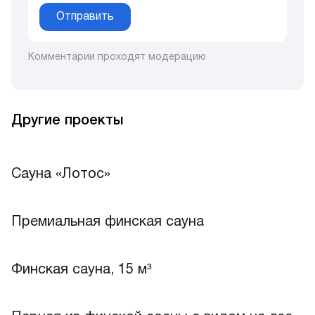
Отправить
Комментарии проходят модерацию
Другие проекты
Сауна «Лотос»
Премиальная финская сауна
Финская сауна, 15 м³