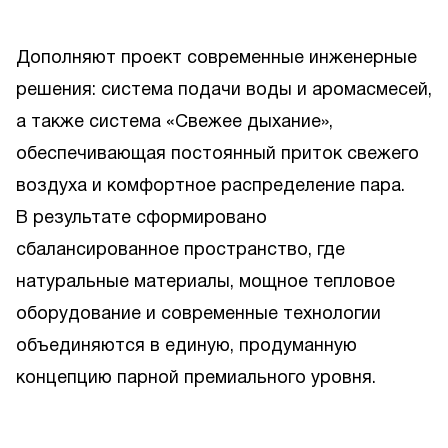
Дополняют проект современные инженерные
решения: система подачи воды и аромасмесей,
а также система «Свежее дыхание»,
обеспечивающая постоянный приток свежего
воздуха и комфортное распределение пара.
В результате сформировано
сбалансированное пространство, где
натуральные материалы, мощное тепловое
оборудование и современные технологии
объединяются в единую, продуманную
концепцию парной премиального уровня.