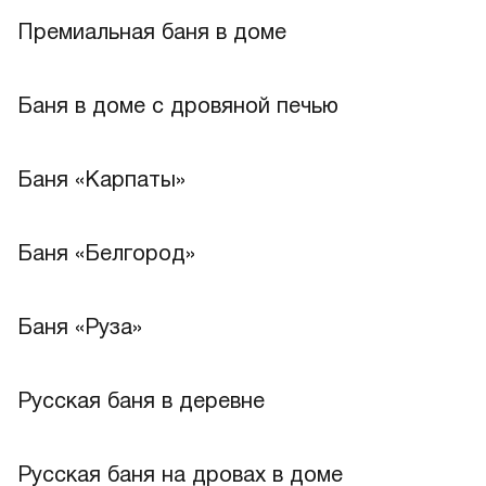
Премиальная баня в доме
Лучшее
Баня в доме с дровяной печью
Баня «Карпаты»
Лучшее
Баня «Белгород»
Баня «Руза»
Русская баня в деревне
Русская баня на дровах в доме