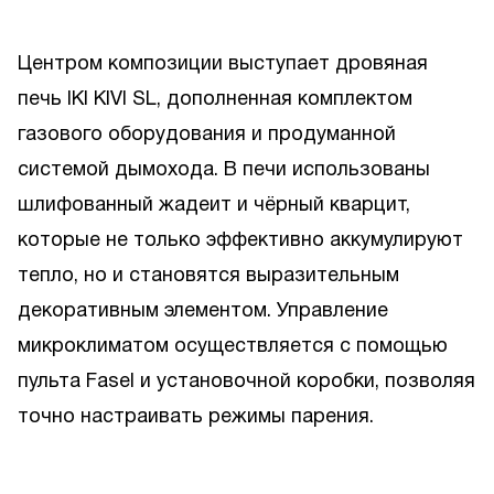
Центром композиции выступает дровяная
печь IKI KIVI SL, дополненная комплектом
газового оборудования и продуманной
системой дымохода. В печи использованы
шлифованный жадеит и чёрный кварцит,
которые не только эффективно аккумулируют
тепло, но и становятся выразительным
декоративным элементом. Управление
микроклиматом осуществляется с помощью
пульта Fasel и установочной коробки, позволяя
точно настраивать режимы парения.