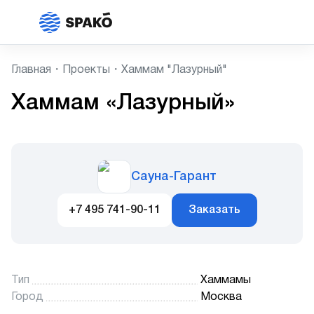
Главная
Проекты
Хаммам "Лазурный"
Хаммам «Лазурный»
Сауна-Гарант
+7 495 741-90-11
Заказать
Тип
Хаммамы
Город
Москва