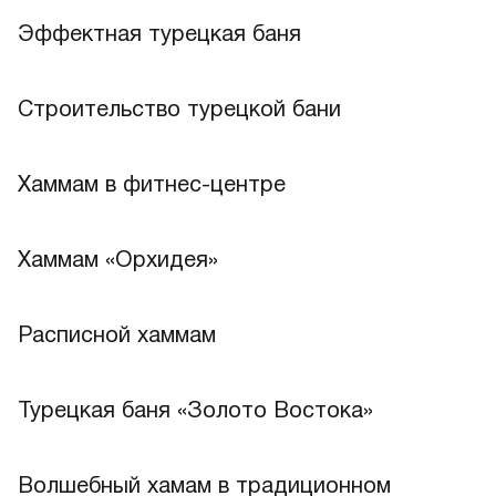
Эффектная турецкая баня
Строительство турецкой бани
Хаммам в фитнес-центре
Хаммам «Орхидея»
Расписной хаммам
Лучшее
Турецкая баня «Золото Востока»
Волшебный хамам в традиционном