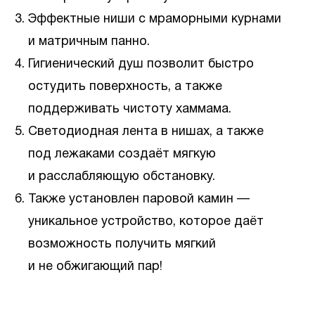
Эффектные ниши с мраморными курнами
и матричным панно.
Гигиенический душ позволит быстро
остудить поверхность, а также
поддерживать чистоту хаммама.
Светодиодная лента в нишах, а также
под лежаками создаёт мягкую
и расслабляющую обстановку.
Также установлен паровой камин —
уникальное устройство, которое даёт
возможность получить мягкий
и не обжигающий пар!