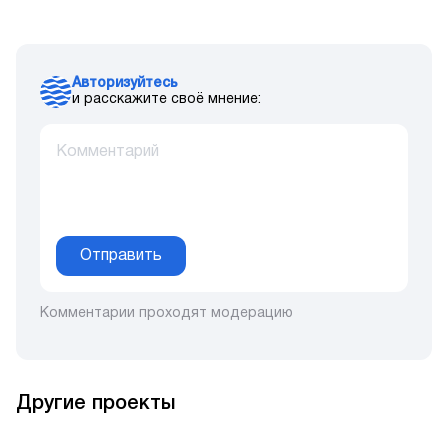
Авторизуйтесь
и расскажите своё мнение:
Отправить
Комментарии проходят модерацию
Другие проекты