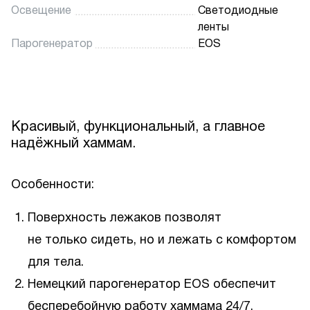
Освещение
Светодиодные
ленты
Парогенератор
EOS
Красивый, функциональный, а главное
надёжный хаммам.
Особенности:
Поверхность лежаков позволят
не только сидеть, но и лежать с комфортом
для тела.
Немецкий парогенератор EOS обеспечит
бесперебойную работу хаммама 24/7.