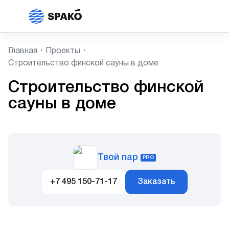
Главная
Проекты
Cтроительство финской сауны в доме
Cтроительство финской
сауны в доме
Твой пар
PRO
+7 495 150-71-17
Заказать