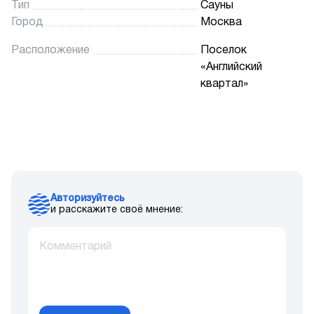
Тип
Сауны
Город
Москва
Расположение
Поселок
«Английский
квартал»
Авторизуйтесь
и расскажите своё мнение: