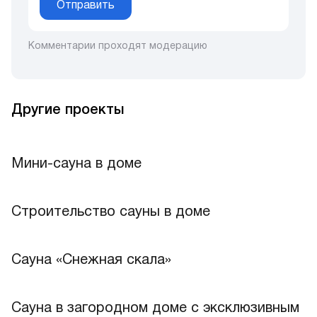
Отправить
Комментарии проходят модерацию
Другие проекты
Мини-сауна в доме
Лучшее
Строительство сауны в доме
Сауна «Снежная скала»
Лучшее
Сауна в загородном доме с эксклюзивным
Лучшее