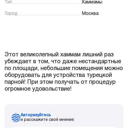
Тип
Хаммамы
Город
Москва
Этот великолепный хаммам лишний раз
убеждает в том, что даже нестандартные
по площади, небольшие помещения можно
оборудовать для устройства турецкой
парной! При этом получать от процедур
огромное удовольствие!
Авторизуйтесь
и расскажите своё мнение: