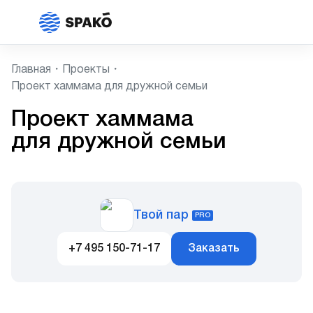
Главная
Проекты
Проект хаммама для дружной семьи
Проект хаммама
для дружной семьи
Твой пар
PRO
+7 495 150-71-17
Заказать