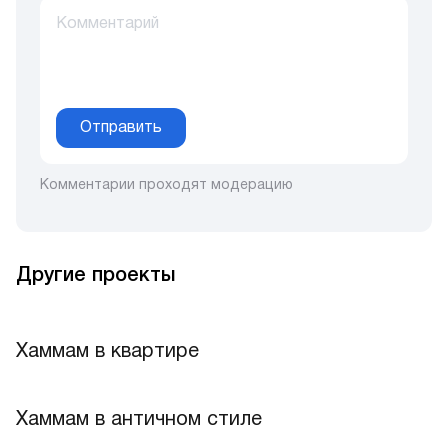
Отправить
Комментарии проходят модерацию
Другие проекты
Хаммам в квартире
Лучшее
Хаммам в античном стиле