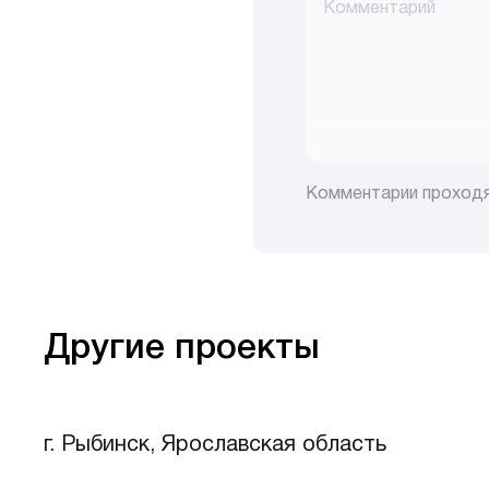
Комментарии проход
Другие проекты
г. Рыбинск, Ярославская область