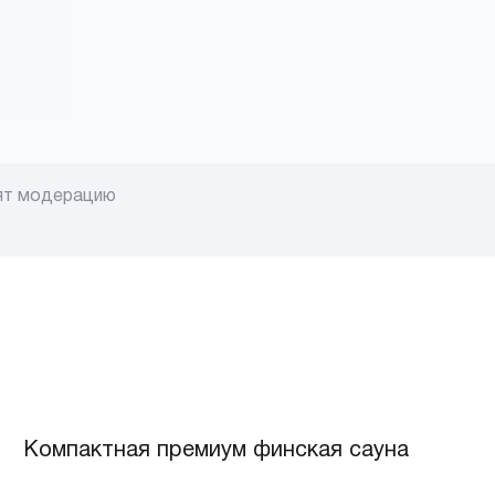
ят модерацию
Компактная премиум финская сауна