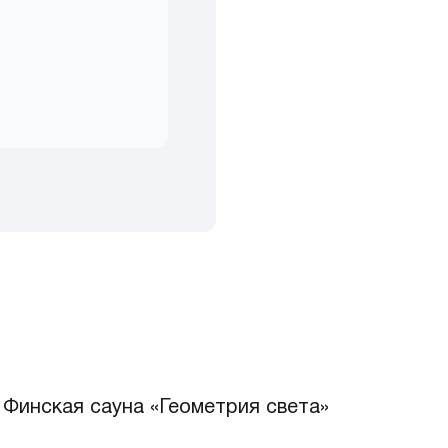
Финская сауна «Геометрия света»