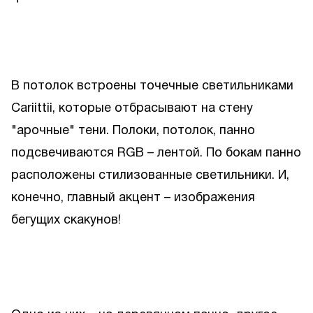
В потолок встроены точечные светильниками
Cariittii, которые отбрасывают на стену
"арочные" тени. Полоки, потолок, панно
подсвечиваются RGB – лентой. По бокам панно
расположены стилизованные светильники. И,
конечно, главный акцент – изображения
бегущих скакунов!