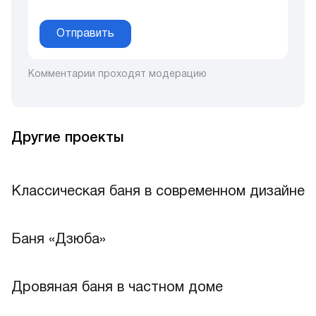
Отправить
Комментарии проходят модерацию
Другие проекты
Классическая баня в современном дизайне
Лучшее
Баня «Дзюба»
Дровяная баня в частном доме