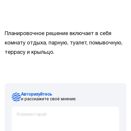
Планировочное решение включает в себя
комнату отдыха, парную, туалет, помывочную,
террасу и крыльцо.
Авторизуйтесь
и расскажите своё мнение: