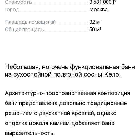
Стоимость
3 531 000 ₽
Город
Москва
Площадь помещений
32 м³
Общая площадь
50 м³
Небольшая, но очень функциональная баня
из сухостойной полярной сосны Кело.
Архитектурно-пространственная композиция
бани представлена довольно традиционным
решением с двускатной кровлей, однако
отделка цоколя камнем добавляет бане
выразительность.