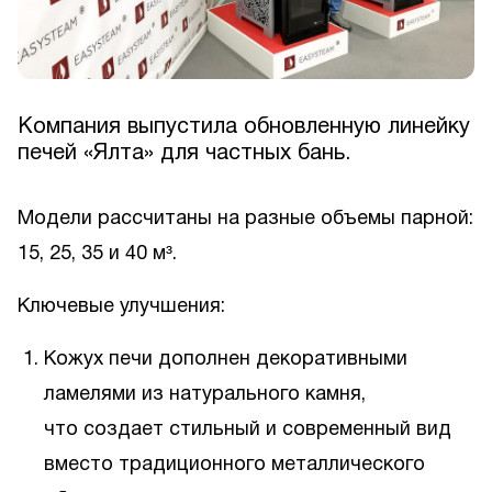
Компания выпустила обновленную линейку
печей «Ялта» для частных бань.
Модели рассчитаны на разные объемы парной:
15, 25, 35 и 40 м³.
Ключевые улучшения:
Кожух печи дополнен декоративными
ламелями из натурального камня,
что создает стильный и современный вид
вместо традиционного металлического