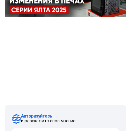
Авторизуйтесь
и расскажите своё мнение: