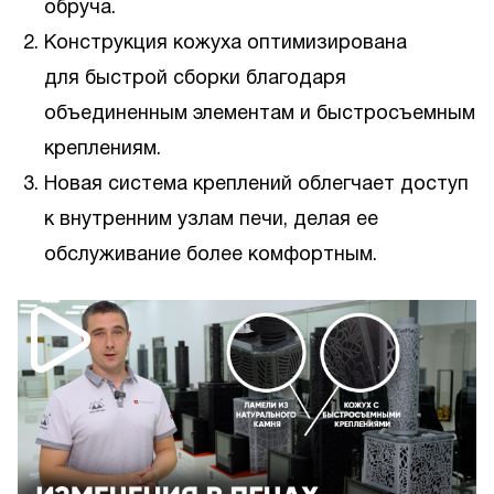
обруча.
Конструкция кожуха оптимизирована
для быстрой сборки благодаря
объединенным элементам и быстросъемным
креплениям.
Новая система креплений облегчает доступ
к внутренним узлам печи, делая ее
обслуживание более комфортным.