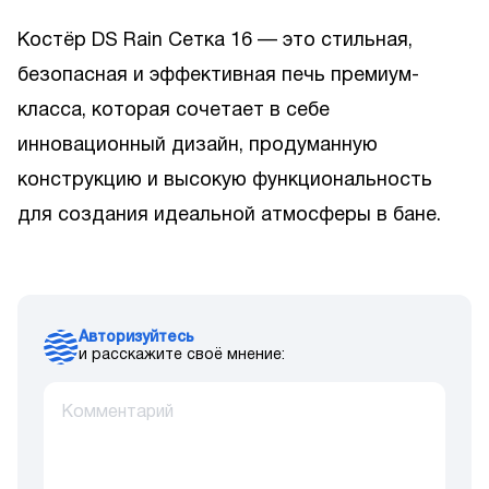
Костёр DS Rain Сетка 16 — это стильная,
безопасная и эффективная печь премиум-
класса, которая сочетает в себе
инновационный дизайн, продуманную
конструкцию и высокую функциональность
для создания идеальной атмосферы в бане.
Авторизуйтесь
и расскажите своё мнение: