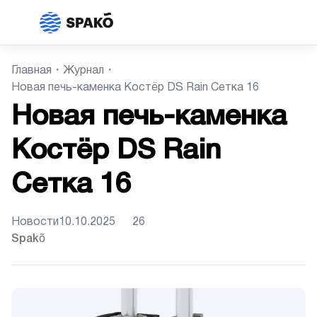
Главная
Журнал
Новая печь-каменка Костёр DS Rain Сетка 16
Новая печь-каменка
Костёр DS Rain
Сетка 16
Новости
10.10.2025
26
Spakõ