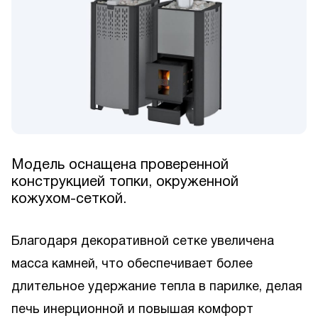
Модель оснащена проверенной
конструкцией топки, окруженной
кожухом-сеткой.
Благодаря декоративной сетке увеличена
масса камней, что обеспечивает более
длительное удержание тепла в парилке, делая
печь инерционной и повышая комфорт