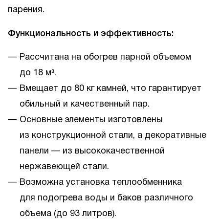
парения.
Функциональность и эффективность:
Рассчитана на обогрев парной объемом
до 18 м³.
Вмещает до 80 кг камней, что гарантирует
обильный и качественный пар.
Основные элементы изготовлены
из конструкционной стали, а декоративные
панели — из высококачественной
нержавеющей стали.
Возможна установка теплообменника
для подогрева воды и баков различного
объема (до 93 литров).