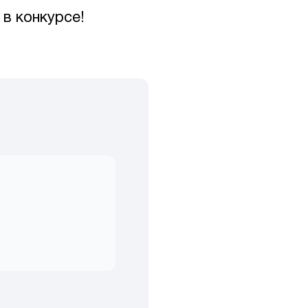
в конкурсе!