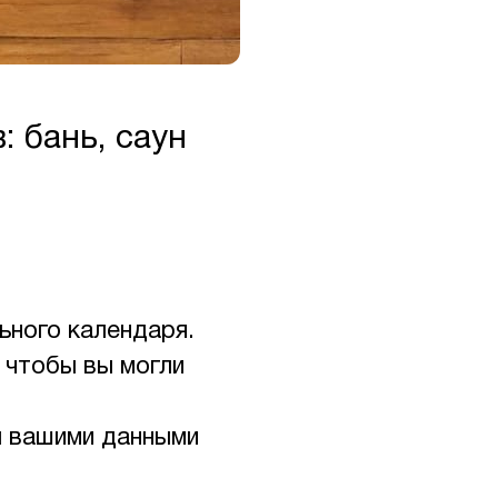
 бань, саун
ьного календаря.
 чтобы вы могли
ы вашими данными