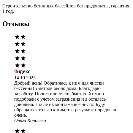
Строительство бетонных бассейнов без предоплаты, гарантия
1 год.
Отзывы
14.10.2025
Добрый день! Обратилась к ним для чистки
бассейна15 метров около дома. Благодарю
за работу. Почистили очень быстро. Химию
подобрали с учетом загрязнения и я осталась
довольна. После их монтажа все чисто. Буду
обращаться только к ним, т.к. результат порадовал
очень.
Ольга Королева