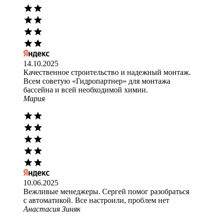
14.10.2025
Качественное строительство и надежный монтаж.
Всем советую «Гидропартнер» для монтажа
бассейна и всей необходимой химии.
Мария
10.06.2025
Вежливые менеджеры. Сергей помог разобраться
с автоматикой. Все настроили, проблем нет
Анастасия Зиняк