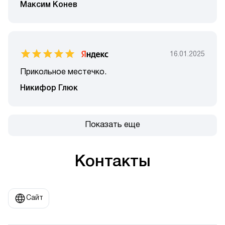
Максим Конев
16.01.2025
Прикольное местечко.
Никифор Глюк
Показать еще
Контакты
Сайт