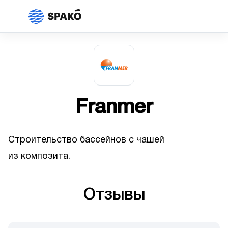
Franmer
Строительство бассейнов с чашей
из композита.
Отзывы