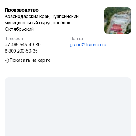
Производство
Краснодарский край, Туапсинский
муниципальный округ, посёлок
Октябрьский
+7 495 545-49-80
grand@franmer.ru
8 800 200-50-35
Показать на карте