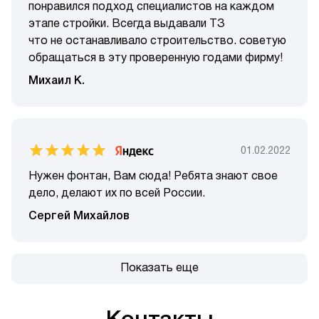
понравился подход специалистов на каждом
этапе стройки. Всегда выдавали ТЗ
что не останавливало строительство. советую
обращаться в эту проверенную годами фирму!
Михаил К.
01.02.2022
Нужен фонтан, Вам сюда! Ребята знают свое
дело, делают их по всей России.
Сергей Михайлов
Показать еще