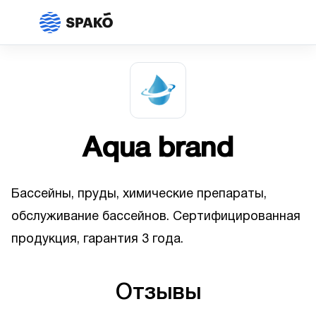
Aqua brand
Бассейны, пруды, химические препараты,
обслуживание бассейнов. Сертифицированная
продукция, гарантия 3 года.
Отзывы