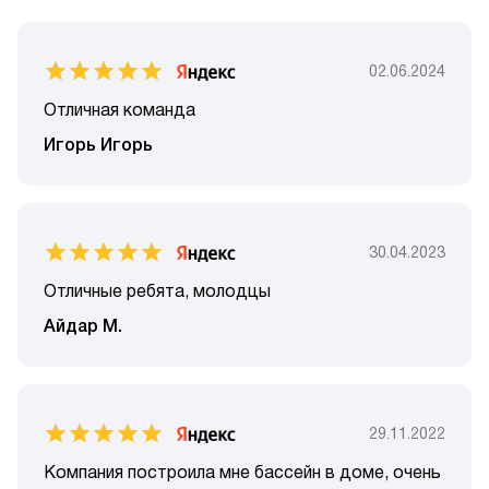
02.06.2024
Отличная команда
Игорь Игорь
30.04.2023
Отличные ребята, молодцы
Айдар М.
29.11.2022
Компания построила мне бассейн в доме, очень