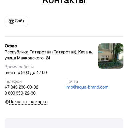
Контакты
Сайт
Офис
Республика Татарстан (Татарстан), Казань,
улица Маяковского, 24
пн-пт: с 9:00 до 17:00
+7 843 238-00-02
info@aqua-brand.com
8 800 350-22-30
Показать на карте