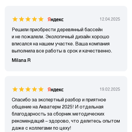
12.04.2025
Решили приобрести деревянный бассейн
и не пожалели. Экологичный дизайн хорошо
вписался на нашем участке. Ваша компания
выполнила все работы в срок и качественно.
Milana R
19.02.2025
Спасибо за экспертный разбор и приятное
общение на Акватерм 2025! И отдельная
благодарность за сборник методических
рекомендаций – здорово, что делитесь опытом
даже с коллегами по цеху!