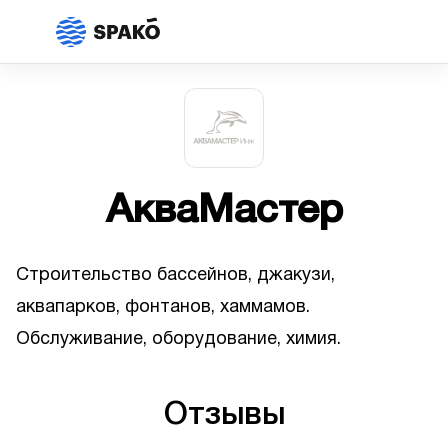
АкваМастер
Строительство бассейнов, джакузи,
аквапарков, фонтанов, хаммамов.
Обслуживание, оборудование, химия.
Отзывы