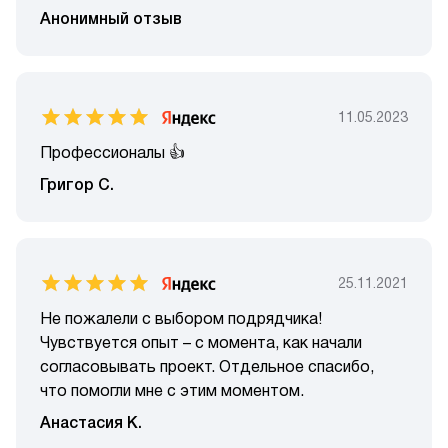
Анонимный отзыв
11.05.2023
Профессионалы 👍
Григор С.
25.11.2021
Не пожалели с выбором подрядчика!
Чувствуется опыт – с момента, как начали
согласовывать проект. Отдельное спасибо,
что помогли мне с этим моментом.
Анастасия К.