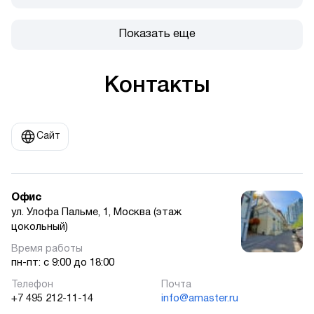
Показать еще
Контакты
Сайт
Офис
ул. Улофа Пальме, 1, Москва (этаж
цокольный)
пн-пт: с 9:00 до 18:00
+7 495 212-11-14
info@amaster.ru