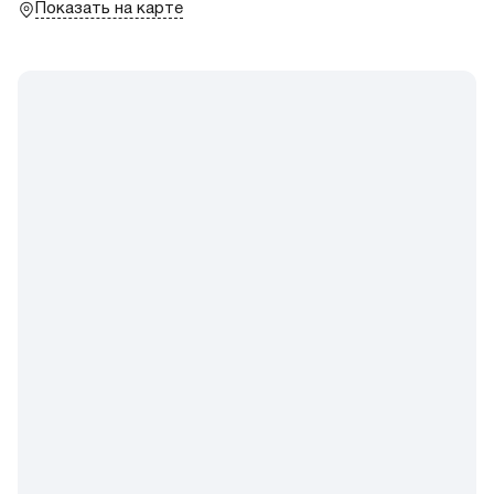
Показать на карте